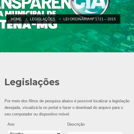
HOME
LEGISLAÇÕES
LEI ORDINÁRIA Nº 1721 – 2015
Legislações
Por meio dos filtros de pesquisa abaixo é possível localizar a legislação
desejada, visualizá-la no portal e fazer o download do arquivo para o
seu computador ou dispositivo móvel.
Ano
Descrição