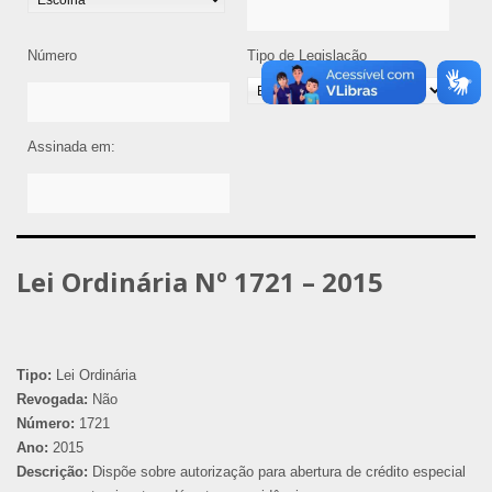
Número
Tipo de Legislação
Assinada em:
Lei Ordinária Nº 1721 – 2015
Tipo:
Lei Ordinária
Revogada:
Não
Número:
1721
Ano:
2015
Descrição:
Dispõe sobre autorização para abertura de crédito especial