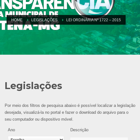
HOME
LEGISLAÇÕES
LEI ORDINÁRIA Nº 1722 – 2015
Legislações
Por meio dos filtros de pesquisa abaixo é possível localizar a legislação
desejada, visualizá-la no portal e fazer o download do arquivo para o
seu computador ou dispositivo móvel.
Ano
Descrição