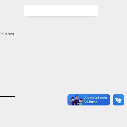
ara o seu