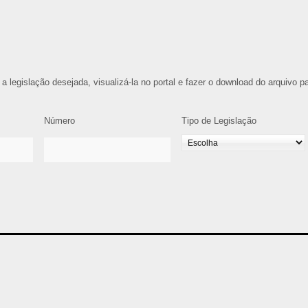
 a legislação desejada, visualizá-la no portal e fazer o download do arquivo p
Número
Tipo de Legislação