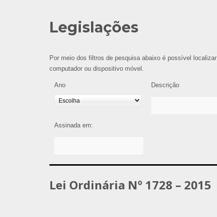
Legislações
Por meio dos filtros de pesquisa abaixo é possível localizar
computador ou dispositivo móvel.
Ano
Descrição
Assinada em:
Lei Ordinária Nº 1728 – 2015