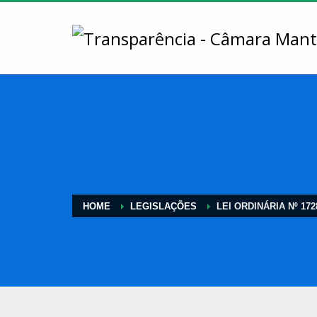
HOME
LEGISLAÇÕES
LEI ORDINÁRIA Nº 172