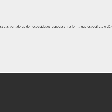
soas portadoras de necessidades especiais, na forma que especifica, e dá 