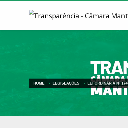
HOME
LEGISLAÇÕES
LEI ORDINÁRIA Nº 174