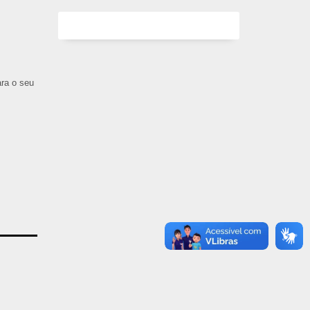
ara o seu