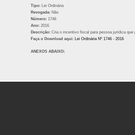
Tipo:
Lei Ordinária
Revogada:
Não
Número:
1746
Ano:
2016
Descrição:
Cria o incentivo fiscal para pessoa jurídica que
Faça o Download aqui:
Lei Ordinária Nº 1746 - 2016
ANEXOS ABAIXO: