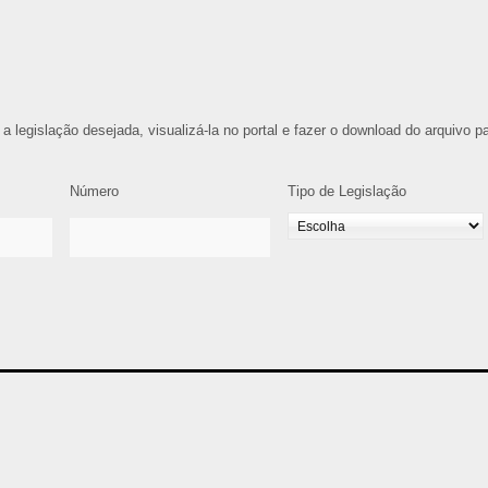
 a legislação desejada, visualizá-la no portal e fazer o download do arquivo p
Número
Tipo de Legislação