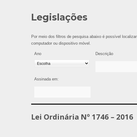
Legislações
Por meio dos filtros de pesquisa abaixo é possível localizar
computador ou dispositivo móvel.
Ano
Descrição
Assinada em:
Lei Ordinária Nº 1746 – 2016