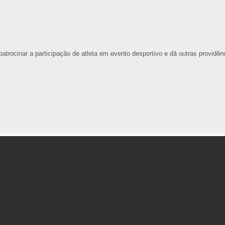
 patrocinar a participação de atleta em evento desportivo e dá outras providên