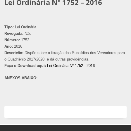
Lei Ordinária Nº 1752 – 2016
Tipo:
Lei Ordinária
Revogada:
Não
Número:
1752
Ano:
2016
Descrição:
Dispõe sobre a fixação dos Subsídios dos Vereadores para
o Quadriênio 2017/2020, e dá outras providências.
Faça o Download aqui:
Lei Ordinária Nº 1752 - 2016
ANEXOS ABAIXO: