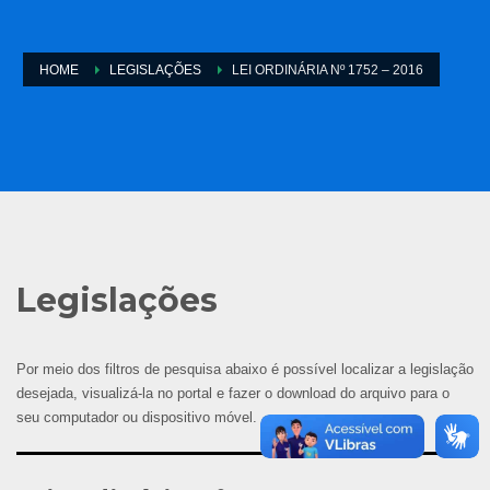
HOME
LEGISLAÇÕES
LEI ORDINÁRIA Nº 1752 – 2016
Legislações
Por meio dos filtros de pesquisa abaixo é possível localizar a legislação
desejada, visualizá-la no portal e fazer o download do arquivo para o
seu computador ou dispositivo móvel.