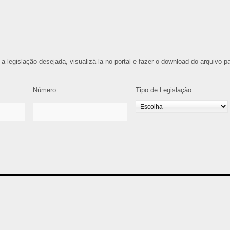
 a legislação desejada, visualizá-la no portal e fazer o download do arquivo p
Número
Tipo de Legislação