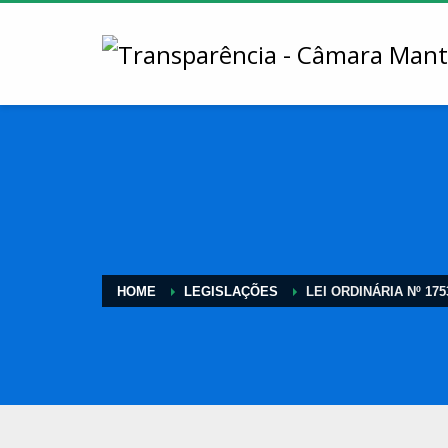
HOME
LEGISLAÇÕES
LEI ORDINÁRIA Nº 175