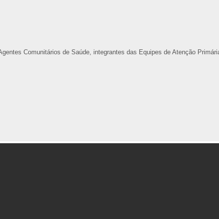
 Agentes Comunitários de Saúde, integrantes das Equipes de Atenção Primári