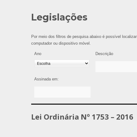
Legislações
Por meio dos filtros de pesquisa abaixo é possível localizar
computador ou dispositivo móvel.
Ano
Descrição
Assinada em:
Lei Ordinária Nº 1753 – 2016