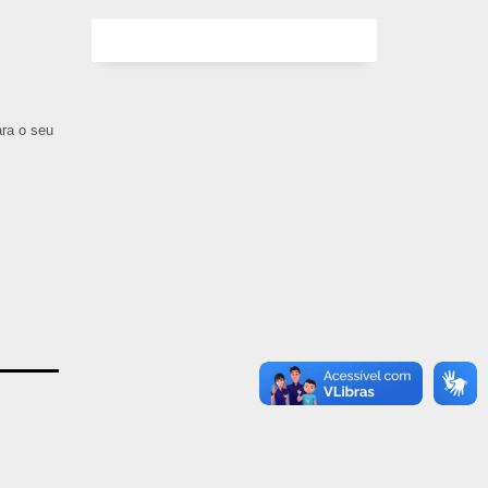
ara o seu