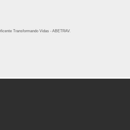
neficente Transformando Vidas - ABETRAV.