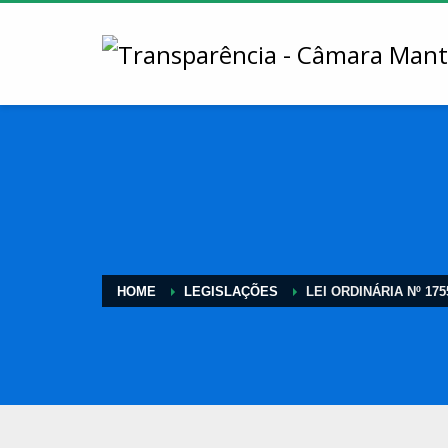
HOME
LEGISLAÇÕES
LEI ORDINÁRIA Nº 175