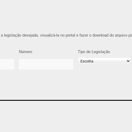
 a legislação desejada, visualizá-la no portal e fazer o download do arquivo p
Número
Tipo de Legislação