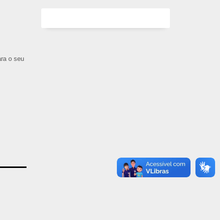
ara o seu