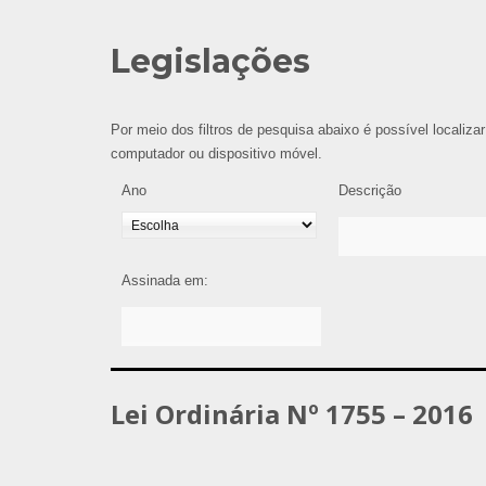
Legislações
Por meio dos filtros de pesquisa abaixo é possível localizar
computador ou dispositivo móvel.
Ano
Descrição
Assinada em:
Lei Ordinária Nº 1755 – 2016