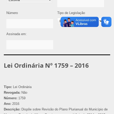
Número
Tipo de Legislação
Assinada em:
Lei Ordinária Nº 1759 – 2016
Tipo:
Lei Ordinária
Revogada:
Não
Número:
1759
Ano:
2016
Descrição:
Dispõe sobre Revisão do Plano Plurianual do Município de