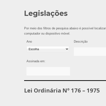
Legislações
Por meio dos filtros de pesquisa abaixo é possível localizar
computador ou dispositivo móvel.
Ano
Descrição
Assinada em:
Lei Ordinária Nº 176 – 1975