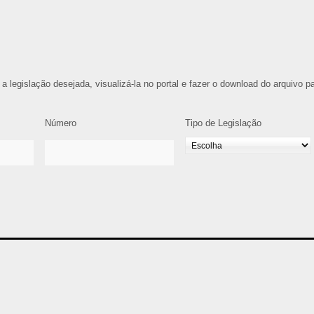
 a legislação desejada, visualizá-la no portal e fazer o download do arquivo p
Número
Tipo de Legislação