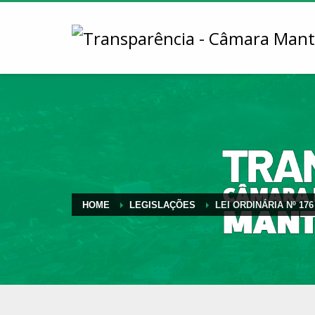
HOME
LEGISLAÇÕES
LEI ORDINÁRIA Nº 176