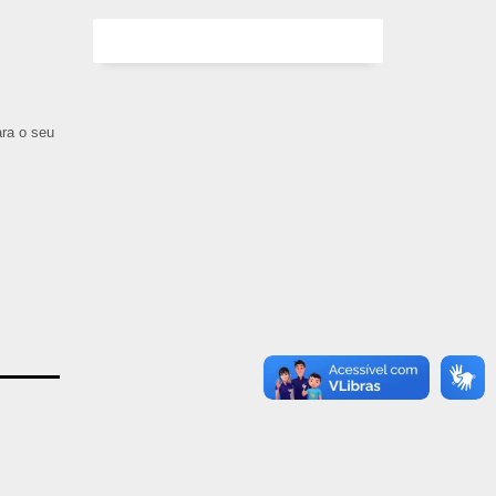
ara o seu