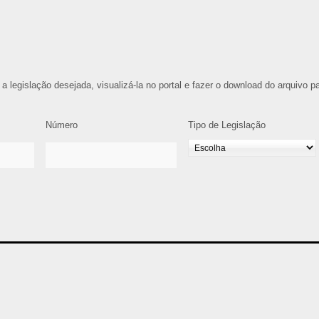
 a legislação desejada, visualizá-la no portal e fazer o download do arquivo p
Número
Tipo de Legislação