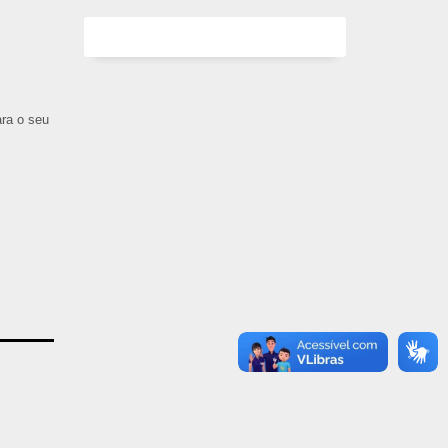
ara o seu