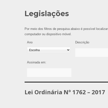
Legislações
Por meio dos filtros de pesquisa abaixo é possível localizar
computador ou dispositivo móvel.
Ano
Descrição
Assinada em:
Lei Ordinária Nº 1762 – 2017