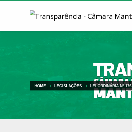
HOME
LEGISLAÇÕES
LEI ORDINÁRIA Nº 176