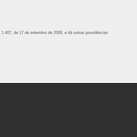
° 1.407, de 17 de setembro de 2009, e dá outras providências.