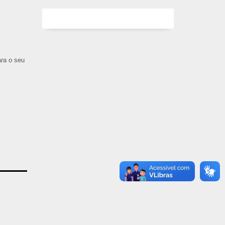
ara o seu