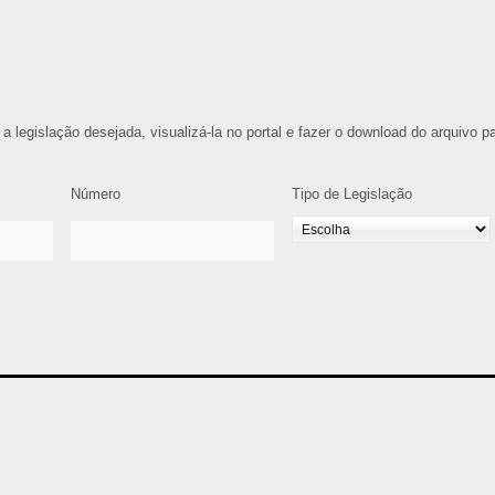
 a legislação desejada, visualizá-la no portal e fazer o download do arquivo p
Número
Tipo de Legislação