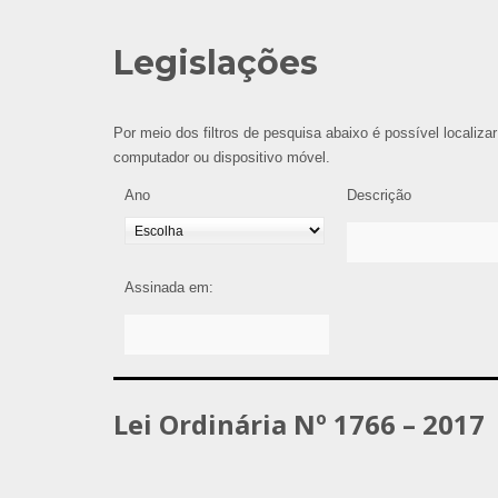
Legislações
Por meio dos filtros de pesquisa abaixo é possível localizar
computador ou dispositivo móvel.
Ano
Descrição
Assinada em:
Lei Ordinária Nº 1766 – 2017