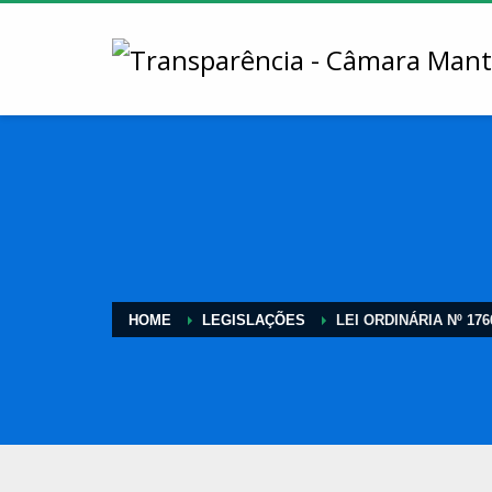
HOME
LEGISLAÇÕES
LEI ORDINÁRIA Nº 176