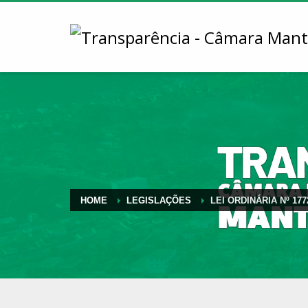
HOME
LEGISLAÇÕES
LEI ORDINÁRIA Nº 177