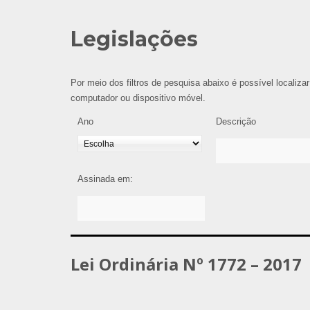
Legislações
Por meio dos filtros de pesquisa abaixo é possível localizar
computador ou dispositivo móvel.
Ano
Descrição
Assinada em:
Lei Ordinária Nº 1772 – 2017