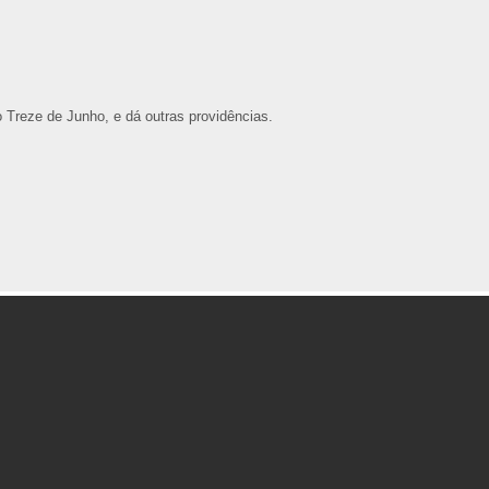
 Treze de Junho, e dá outras providências.