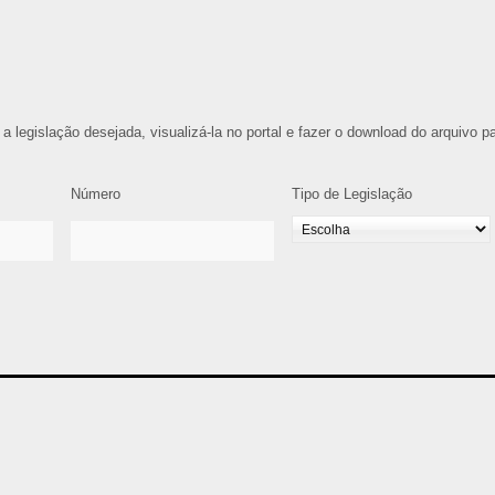
 a legislação desejada, visualizá-la no portal e fazer o download do arquivo p
Número
Tipo de Legislação