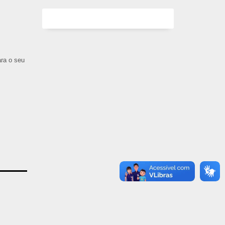
ara o seu