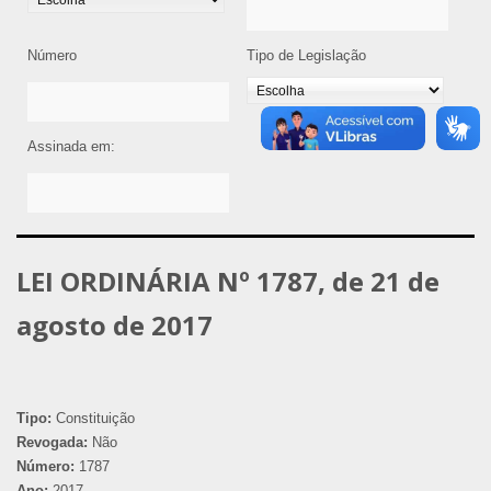
Número
Tipo de Legislação
Assinada em:
LEI ORDINÁRIA Nº 1787, de 21 de
agosto de 2017
Tipo:
Constituição
Revogada:
Não
Número:
1787
Ano:
2017