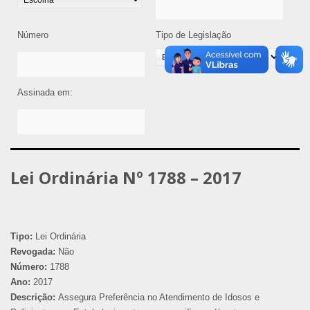
Número
Tipo de Legislação
Assinada em:
Lei Ordinária Nº 1788 – 2017
Tipo:
Lei Ordinária
Revogada:
Não
Número:
1788
Ano:
2017
Descrição:
Assegura Preferência no Atendimento de Idosos e