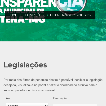
HOME
LEGISLAÇÕES
LEI ORDINÁRIA Nº 1788 – 2017
Legislações
Por meio dos filtros de pesquisa abaixo é possível localizar a legislação
desejada, visualizá-la no portal e fazer o download do arquivo para o
seu computador ou dispositivo móvel.
Ano
Descrição