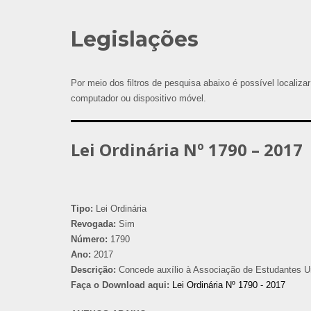
Legislações
Por meio dos filtros de pesquisa abaixo é possível localizar
computador ou dispositivo móvel.
Lei Ordinária Nº 1790 – 2017
Tipo:
Lei Ordinária
Revogada:
Sim
Número:
1790
Ano:
2017
Descrição:
Concede auxílio à Associação de Estudantes Uni
Faça o Download aqui:
Lei Ordinária Nº 1790 - 2017