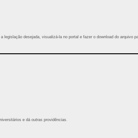
 a legislação desejada, visualizá-la no portal e fazer o download do arquivo p
versitários e dá outras providências.