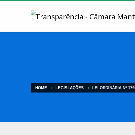
HOME
LEGISLAÇÕES
LEI ORDINÁRIA Nº 179