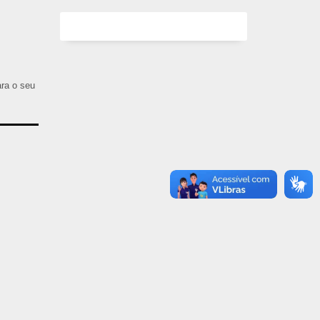
ara o seu