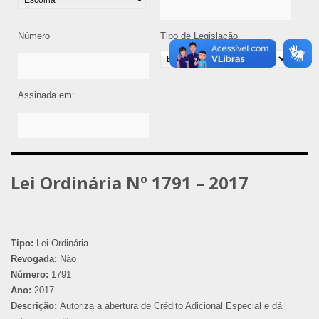
Número
Tipo de Legislação
Assinada em:
Lei Ordinária Nº 1791 – 2017
Tipo:
Lei Ordinária
Revogada:
Não
Número:
1791
Ano:
2017
Descrição:
Autoriza a abertura de Crédito Adicional Especial e dá