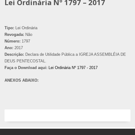
Lei Ordinária Nº 1797 – 2017
Tipo:
Lei Ordinária
Revogada:
Não
Número:
1797
Ano:
2017
Descrição:
Declara de Utilidade Pública a IGREJA ASSEMBLÉIA DE
DEUS PENTECOSTAL.
Faça o Download aqui:
Lei Ordinária Nº 1797 - 2017
ANEXOS ABAIXO: