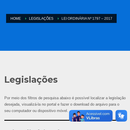
HOME
LEGISLAÇÕES
LEI ORDINÁRIA Nº 1797 – 2017
Legislações
Por meio dos filtros de pesquisa abaixo é possível localizar a legislação
desejada, visualizá-la no portal e fazer o download do arquivo para o
seu computador ou dispositivo móvel.