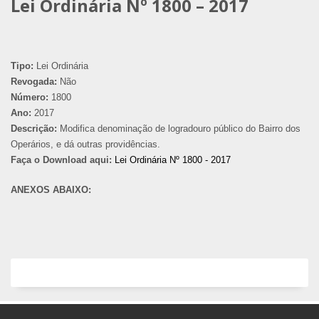
Lei Ordinária Nº 1800 – 2017
Tipo:
Lei Ordinária
Revogada:
Não
Número:
1800
Ano:
2017
Descrição:
Modifica denominação de logradouro público do Bairro dos
Operários, e dá outras providências.
Faça o Download aqui:
Lei Ordinária Nº 1800 - 2017
ANEXOS ABAIXO: