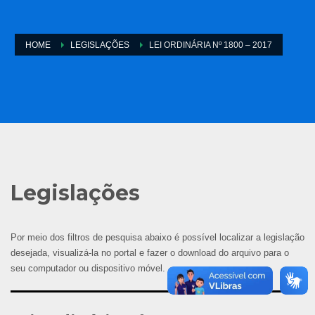
HOME
LEGISLAÇÕES
LEI ORDINÁRIA Nº 1800 – 2017
Legislações
Por meio dos filtros de pesquisa abaixo é possível localizar a legislação
desejada, visualizá-la no portal e fazer o download do arquivo para o
seu computador ou dispositivo móvel.