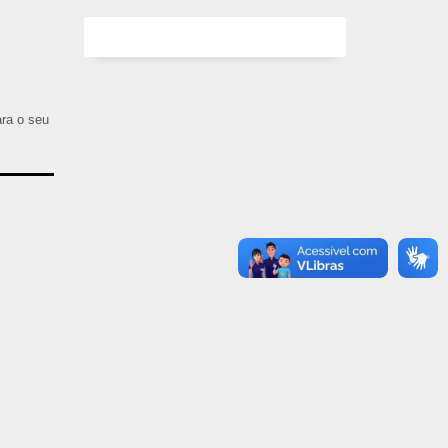
ara o seu