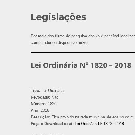
Legislações
Por meio dos filtros de pesquisa abaixo é possível localizar
computador ou dispositivo móvel.
Lei Ordinária Nº 1820 – 2018
Tipo:
Lei Ordinária
Revogada:
Não
Número:
1820
Ano:
2018
Descrição:
Fica proibido na rede municipal de ensino do mu
Faça o Download aqui:
Lei Ordinária Nº 1820 - 2018