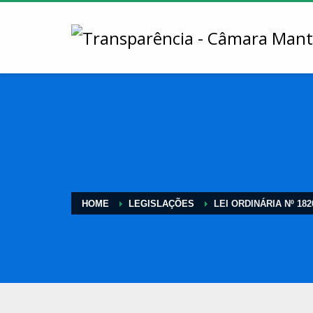
HOME
LEGISLAÇÕES
LEI ORDINÁRIA Nº 182