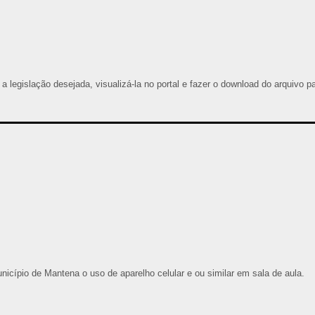
 a legislação desejada, visualizá-la no portal e fazer o download do arquivo p
nicípio de Mantena o uso de aparelho celular e ou similar em sala de aula.