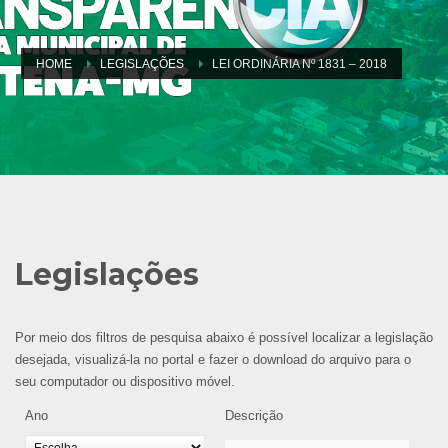
HOME
LEGISLAÇÕES
LEI ORDINÁRIA Nº 1831 – 2018
Legislações
Por meio dos filtros de pesquisa abaixo é possível localizar a legislação
desejada, visualizá-la no portal e fazer o download do arquivo para o
seu computador ou dispositivo móvel.
Ano
Descrição