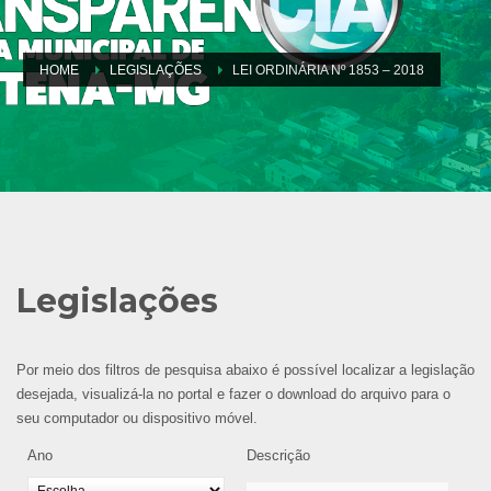
HOME
LEGISLAÇÕES
LEI ORDINÁRIA Nº 1853 – 2018
Legislações
Por meio dos filtros de pesquisa abaixo é possível localizar a legislação
desejada, visualizá-la no portal e fazer o download do arquivo para o
seu computador ou dispositivo móvel.
Ano
Descrição