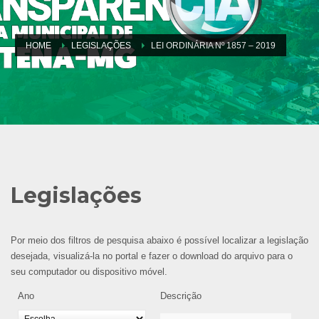
HOME
LEGISLAÇÕES
LEI ORDINÁRIA Nº 1857 – 2019
Legislações
Por meio dos filtros de pesquisa abaixo é possível localizar a legislação
desejada, visualizá-la no portal e fazer o download do arquivo para o
seu computador ou dispositivo móvel.
Ano
Descrição