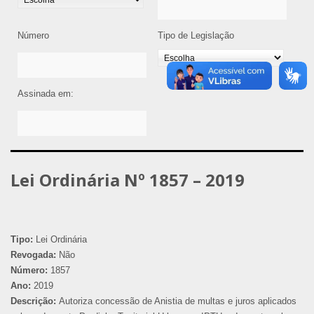
Número
Tipo de Legislação
Assinada em:
Lei Ordinária Nº 1857 – 2019
Tipo:
Lei Ordinária
Revogada:
Não
Número:
1857
Ano:
2019
Descrição:
Autoriza concessão de Anistia de multas e juros aplicados