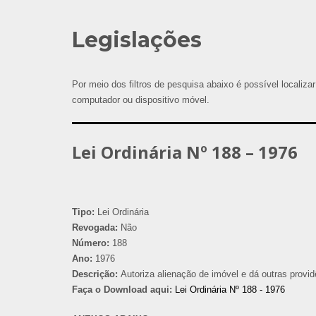
Legislações
Por meio dos filtros de pesquisa abaixo é possível localizar
computador ou dispositivo móvel.
Lei Ordinária Nº 188 – 1976
Tipo:
Lei Ordinária
Revogada:
Não
Número:
188
Ano:
1976
Descrição:
Autoriza alienação de imóvel e dá outras provid
Faça o Download aqui:
Lei Ordinária Nº 188 - 1976