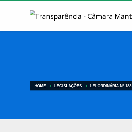
HOME
LEGISLAÇÕES
LEI ORDINÁRIA Nº 188