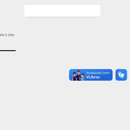
ara o seu