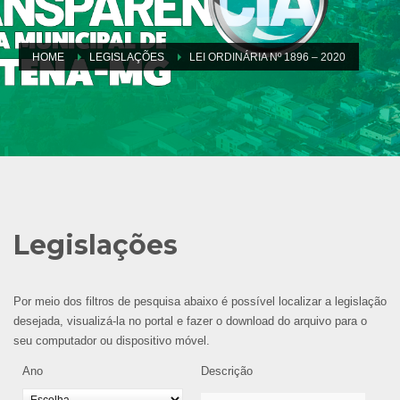
HOME
LEGISLAÇÕES
LEI ORDINÁRIA Nº 1896 – 2020
Legislações
Por meio dos filtros de pesquisa abaixo é possível localizar a legislação
desejada, visualizá-la no portal e fazer o download do arquivo para o
seu computador ou dispositivo móvel.
Ano
Descrição