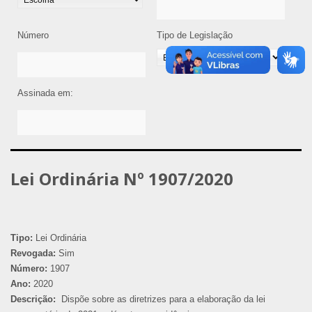
Número
Tipo de Legislação
Assinada em:
Lei Ordinária Nº 1907/2020
Tipo:
Lei Ordinária
Revogada:
Sim
Número:
1907
Ano:
2020
Descrição:
Dispõe sobre as diretrizes para a elaboração da lei