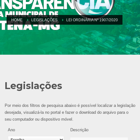
HOME
LEGISLAÇÕES
LEI ORDINÁRIA Nº 1907/2020
Legislações
Por meio dos filtros de pesquisa abaixo é possível localizar a legislação
desejada, visualizá-la no portal e fazer o download do arquivo para o
seu computador ou dispositivo móvel.
Ano
Descrição