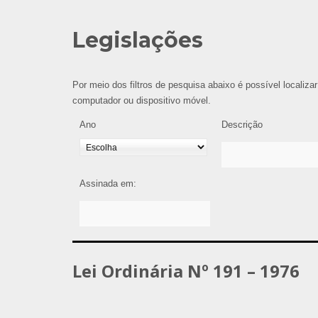
Legislações
Por meio dos filtros de pesquisa abaixo é possível localizar
computador ou dispositivo móvel.
Ano
Descrição
Assinada em:
Lei Ordinária Nº 191 – 1976