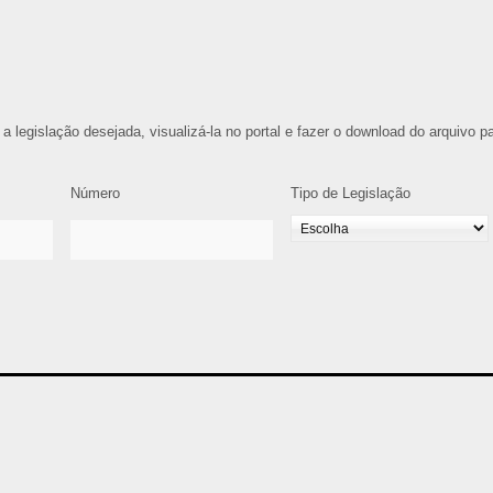
 a legislação desejada, visualizá-la no portal e fazer o download do arquivo p
Número
Tipo de Legislação