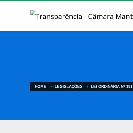
HOME
LEGISLAÇÕES
LEI ORDINÁRIA Nº 191