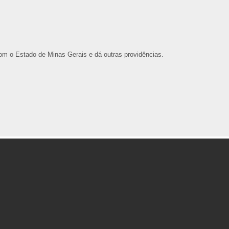
om o Estado de Minas Gerais e dá outras providências.