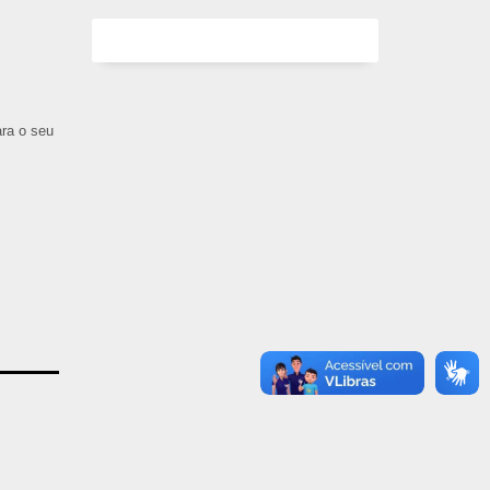
ara o seu