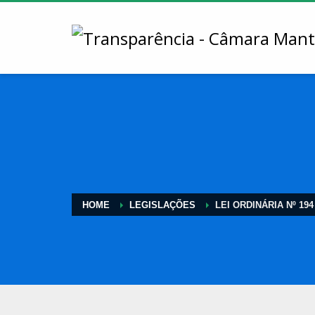
HOME
LEGISLAÇÕES
LEI ORDINÁRIA Nº 194