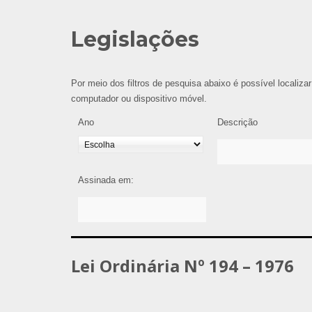
Legislações
Por meio dos filtros de pesquisa abaixo é possível localizar
computador ou dispositivo móvel.
Ano
Descrição
Assinada em:
Lei Ordinária Nº 194 – 1976