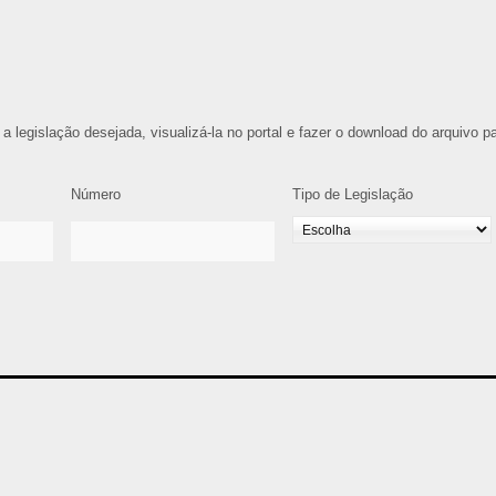
 a legislação desejada, visualizá-la no portal e fazer o download do arquivo p
Número
Tipo de Legislação