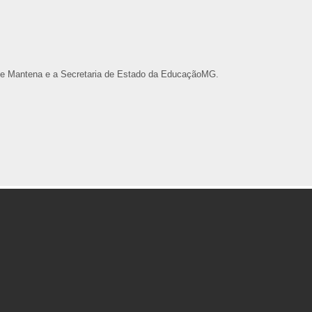
 de Mantena e a Secretaria de Estado da EducaçãoMG.