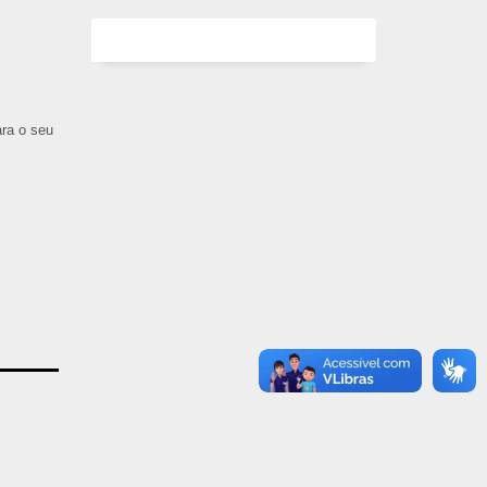
ara o seu