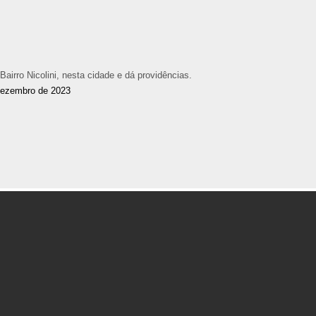
rro Nicolini, nesta cidade e dá providências.
dezembro de 2023