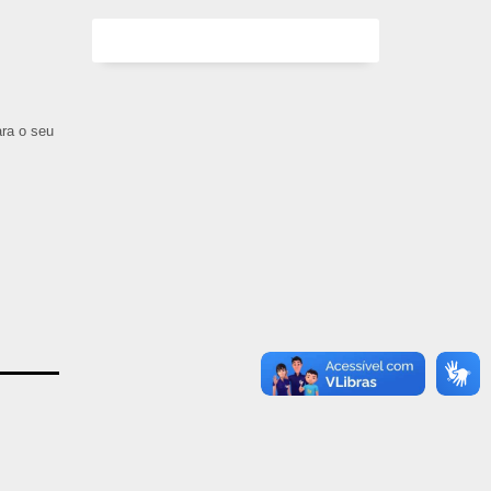
ara o seu