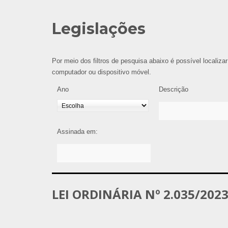
Legislações
Por meio dos filtros de pesquisa abaixo é possível localizar
computador ou dispositivo móvel.
Ano
Descrição
Assinada em:
LEI ORDINÁRIA Nº 2.035/202