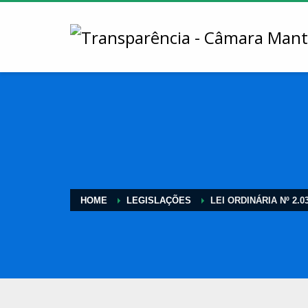
HOME
LEGISLAÇÕES
LEI ORDINÁRIA Nº 2.0