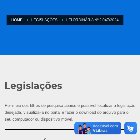
HOME
LEGISLAÇÕES
LEI ORDINÁRIA Nº 2.047/2024
Legislações
Por meio dos filtros de pesquisa abaixo é possível localizar a legislação
desejada, visualizá-la no portal e fazer o download do arquivo para o
seu computador ou dispositivo móvel.