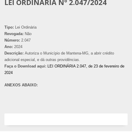
LEI ORDINÁRIA Nº 2.047/2024
Tipo:
Lei Ordinária
Revogada:
Não
Número:
2.047
Ano:
2024
Descrição:
Autoriza o Município de Mantena-MG, a abrir crédito
adicional especial, e dá outras providências.
Faça o Download aqui:
LEI ORDINÁRIA 2.047, de 23 de fevereiro de
2024
ANEXOS ABAIXO: