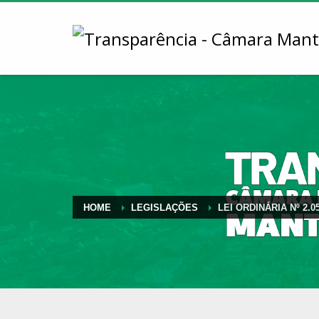
HOME
LEGISLAÇÕES
LEI ORDINÁRIA Nº 2.0