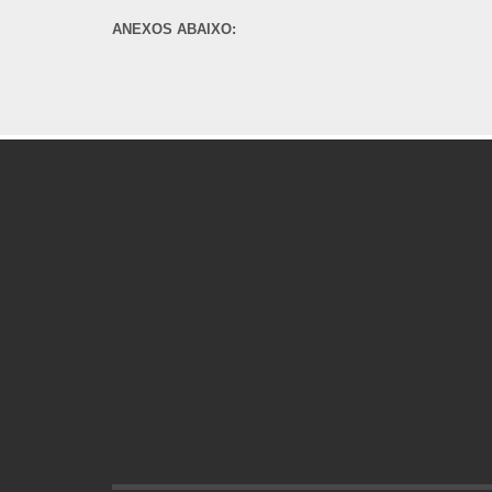
ANEXOS ABAIXO: