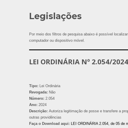
Legislações
Por meio dos filtros de pesquisa abaixo é possível localizar
computador ou dispositivo móvel.
LEI ORDINÁRIA Nº 2.054/202
Tipo:
Lei Ordinária
Revogada:
Não
Número:
2.054
Ano:
2024
Descrição:
Autoriza legitimação de posse e transfere a 
outras providências
Faça o Download aqui:
LEI ORDINÁRIA 2.054, de 05 de 