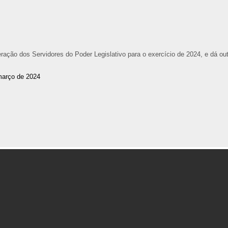
ção dos Servidores do Poder Legislativo para o exercício de 2024, e dá ou
março de 2024