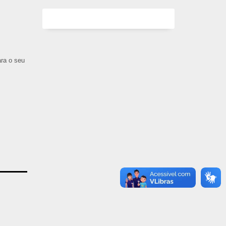
ara o seu