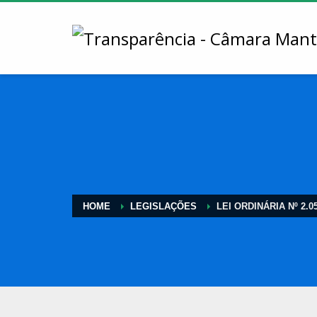
HOME
LEGISLAÇÕES
LEI ORDINÁRIA Nº 2.0