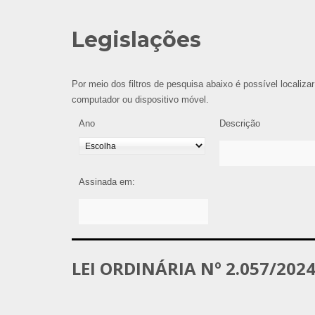
Legislações
Por meio dos filtros de pesquisa abaixo é possível localizar
computador ou dispositivo móvel.
Ano
Descrição
Assinada em:
LEI ORDINÁRIA Nº 2.057/202