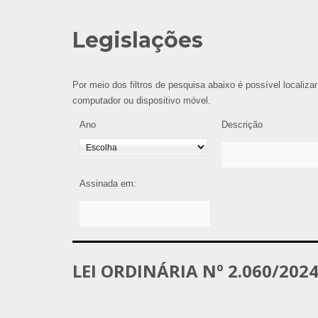
Legislações
Por meio dos filtros de pesquisa abaixo é possível localizar
computador ou dispositivo móvel.
Ano
Descrição
Assinada em:
LEI ORDINÁRIA Nº 2.060/202