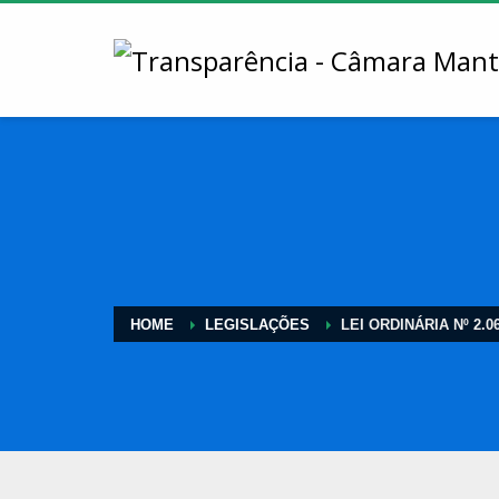
HOME
LEGISLAÇÕES
LEI ORDINÁRIA Nº 2.0