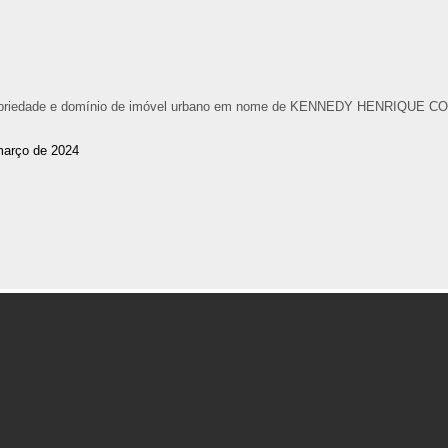
 propriedade e domínio de imóvel urbano em nome de KENNEDY HENRIQUE 
março de 2024