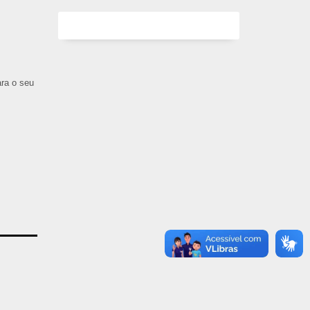
ara o seu