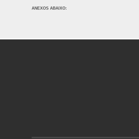
ANEXOS ABAIXO: