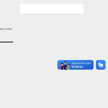
ara o seu