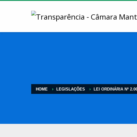
HOME
LEGISLAÇÕES
LEI ORDINÁRIA Nº 2.0