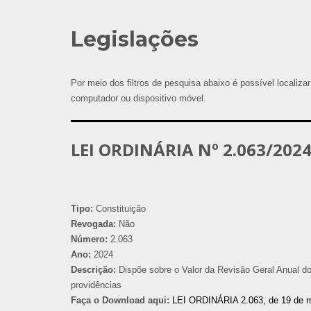
Legislações
Por meio dos filtros de pesquisa abaixo é possível localizar
computador ou dispositivo móvel.
LEI ORDINÁRIA Nº 2.063/202
Tipo:
Constituição
Revogada:
Não
Número:
2.063
Ano:
2024
Descrição:
Dispõe sobre o Valor da Revisão Geral Anual do
providências
Faça o Download aqui:
LEI ORDINÁRIA 2.063, de 19 de 