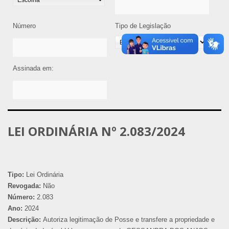
Número
Tipo de Legislação
Assinada em:
LEI ORDINÁRIA Nº 2.083/2024
Tipo:
Lei Ordinária
Revogada:
Não
Número:
2.083
Ano:
2024
Descrição:
Autoriza legitimação de Posse e transfere a propriedade e