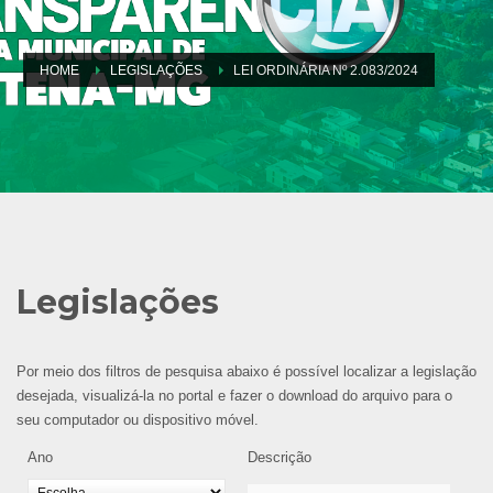
HOME
LEGISLAÇÕES
LEI ORDINÁRIA Nº 2.083/2024
Legislações
Por meio dos filtros de pesquisa abaixo é possível localizar a legislação
desejada, visualizá-la no portal e fazer o download do arquivo para o
seu computador ou dispositivo móvel.
Ano
Descrição