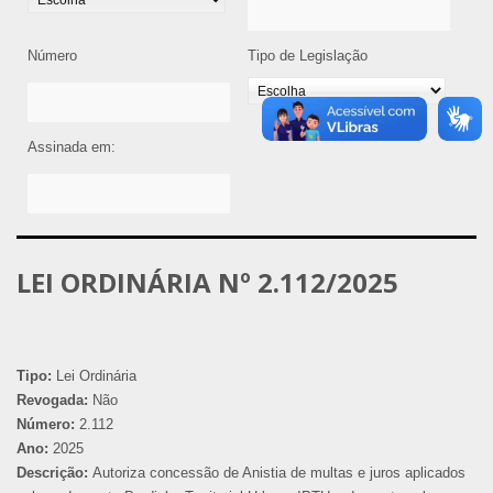
Número
Tipo de Legislação
Assinada em:
LEI ORDINÁRIA Nº 2.112/2025
Tipo:
Lei Ordinária
Revogada:
Não
Número:
2.112
Ano:
2025
Descrição:
Autoriza concessão de Anistia de multas e juros aplicados