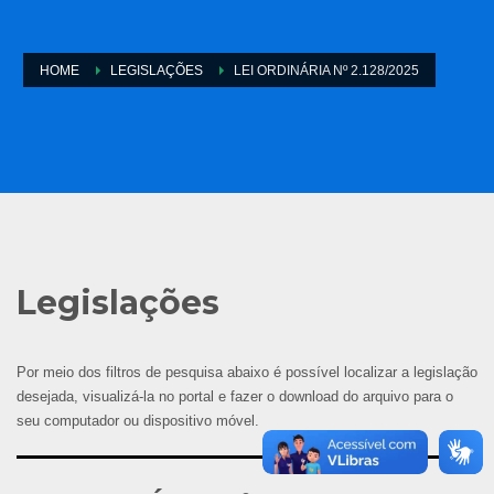
HOME
LEGISLAÇÕES
LEI ORDINÁRIA Nº 2.128/2025
Legislações
Por meio dos filtros de pesquisa abaixo é possível localizar a legislação
desejada, visualizá-la no portal e fazer o download do arquivo para o
seu computador ou dispositivo móvel.