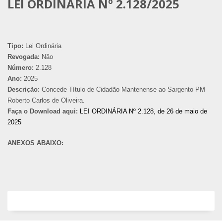
LEI ORDINÁRIA Nº 2.128/2025
Tipo:
Lei Ordinária
Revogada:
Não
Número:
2.128
Ano:
2025
Descrição:
Concede Título de Cidadão Mantenense ao Sargento PM
Roberto Carlos de Oliveira.
Faça o Download aqui:
LEI ORDINÁRIA Nº 2.128, de 26 de maio de
2025
ANEXOS ABAIXO: