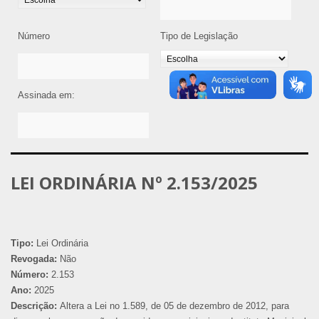
Número
Tipo de Legislação
Assinada em:
LEI ORDINÁRIA Nº 2.153/2025
Tipo:
Lei Ordinária
Revogada:
Não
Número:
2.153
Ano:
2025
Descrição:
Altera a Lei no 1.589, de 05 de dezembro de 2012, para