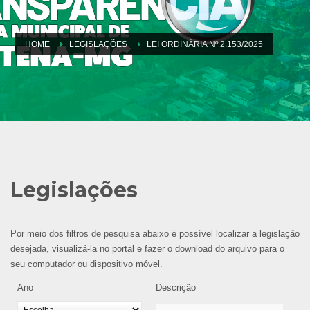
HOME
LEGISLAÇÕES
LEI ORDINÁRIA Nº 2.153/2025
Legislações
Por meio dos filtros de pesquisa abaixo é possível localizar a legislação
desejada, visualizá-la no portal e fazer o download do arquivo para o
seu computador ou dispositivo móvel.
Ano
Descrição