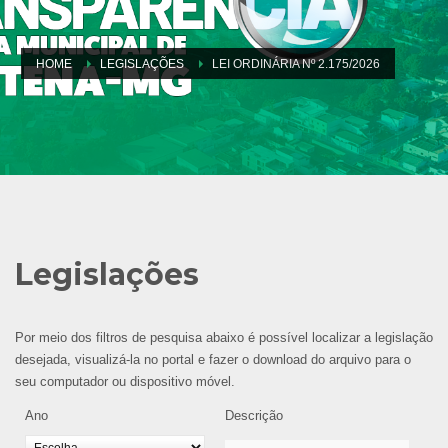
HOME
LEGISLAÇÕES
LEI ORDINÁRIA Nº 2.175/2026
Legislações
Por meio dos filtros de pesquisa abaixo é possível localizar a legislação
desejada, visualizá-la no portal e fazer o download do arquivo para o
seu computador ou dispositivo móvel.
Ano
Descrição