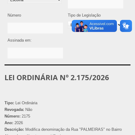
Número
Tipo de Legislação
Assinada em:
LEI ORDINÁRIA Nº 2.175/2026
Tipo:
Lei Ordinária
Revogada:
Não
Número:
2175
Ano:
2026
Descrição:
Modifica denominação da Rua "PALMEIRAS" no Bairro