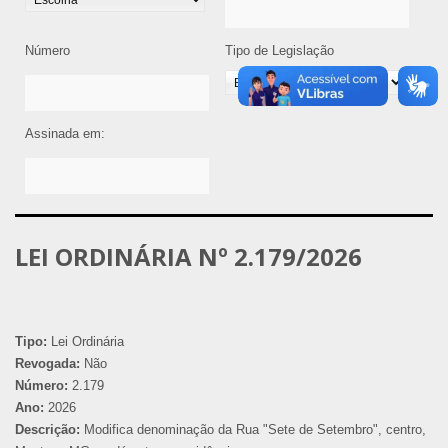
Número
Tipo de Legislação
Assinada em:
LEI ORDINÁRIA Nº 2.179/2026
Tipo:
Lei Ordinária
Revogada:
Não
Número:
2.179
Ano:
2026
Descrição:
Modifica denominação da Rua "Sete de Setembro", centro,