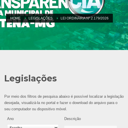
HOME
LEGISLAÇÕES
LEI ORDINÁRIA Nº 2.179/2026
Legislações
Por meio dos filtros de pesquisa abaixo é possível localizar a legislação
desejada, visualizá-la no portal e fazer o download do arquivo para o
seu computador ou dispositivo móvel.
Ano
Descrição