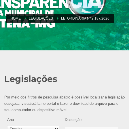
HOME
LEGISLAÇÕES
LEI ORDINÁRIA Nº 2.187/2026
Legislações
Por meio dos filtros de pesquisa abaixo é possível localizar a legislação
desejada, visualizá-la no portal e fazer o download do arquivo para o
seu computador ou dispositivo móvel.
Ano
Descrição