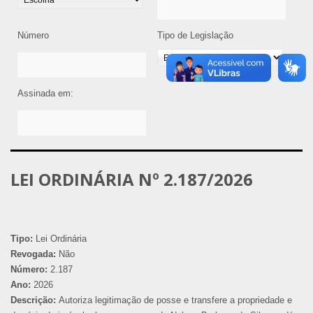
Número
Tipo de Legislação
Assinada em:
LEI ORDINÁRIA Nº 2.187/2026
Tipo:
Lei Ordinária
Revogada:
Não
Número:
2.187
Ano:
2026
Descrição:
Autoriza legitimação de posse e transfere a propriedade e