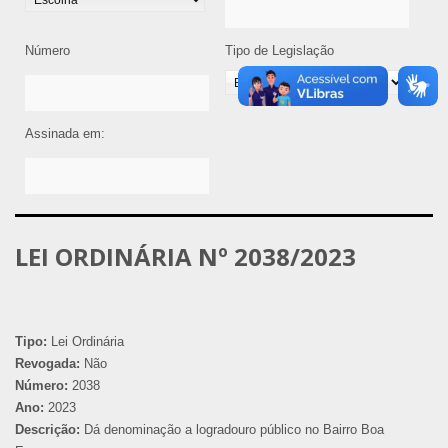
Número
Tipo de Legislação
Assinada em:
LEI ORDINÁRIA Nº 2038/2023
Tipo:
Lei Ordinária
Revogada:
Não
Número:
2038
Ano:
2023
Descrição:
Dá denominação a logradouro público no Bairro Boa