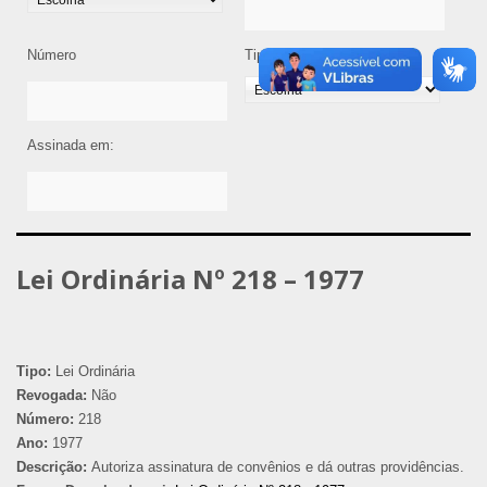
Número
Tipo de Legislação
Assinada em:
Lei Ordinária Nº 218 – 1977
Tipo:
Lei Ordinária
Revogada:
Não
Número:
218
Ano:
1977
Descrição:
Autoriza assinatura de convênios e dá outras providências.