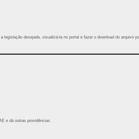
 a legislação desejada, visualizá-la no portal e fazer o download do arquivo p
AE e dá outras providências.