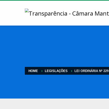
HOME
LEGISLAÇÕES
LEI ORDINÁRIA Nº 229