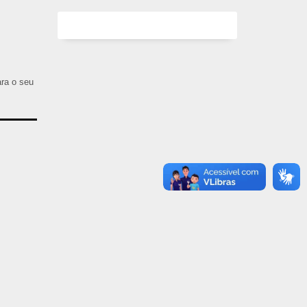
ara o seu