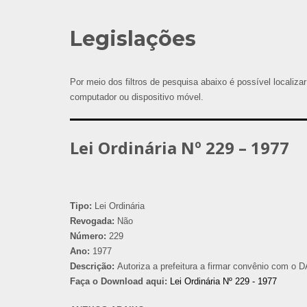
Legislações
Por meio dos filtros de pesquisa abaixo é possível localizar
computador ou dispositivo móvel.
Lei Ordinária Nº 229 – 1977
Tipo:
Lei Ordinária
Revogada:
Não
Número:
229
Ano:
1977
Descrição:
Autoriza a prefeitura a firmar convênio com o D
Faça o Download aqui:
Lei Ordinária Nº 229 - 1977