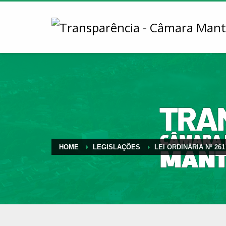
HOME
LEGISLAÇÕES
LEI ORDINÁRIA Nº 261