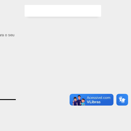
ara o seu