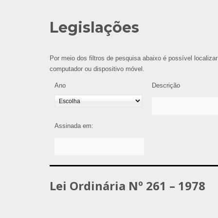
Legislações
Por meio dos filtros de pesquisa abaixo é possível localizar
computador ou dispositivo móvel.
Ano
Descrição
Assinada em:
Lei Ordinária Nº 261 – 1978