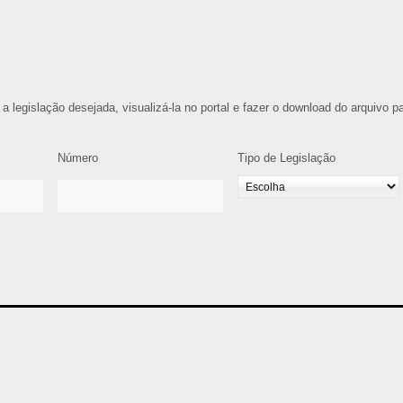
 a legislação desejada, visualizá-la no portal e fazer o download do arquivo p
Número
Tipo de Legislação