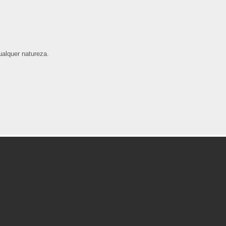
alquer natureza.