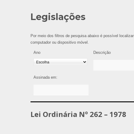
Legislações
Por meio dos filtros de pesquisa abaixo é possível localizar
computador ou dispositivo móvel.
Ano
Descrição
Assinada em:
Lei Ordinária Nº 262 – 1978