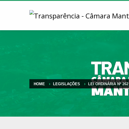
HOME
LEGISLAÇÕES
LEI ORDINÁRIA Nº 262