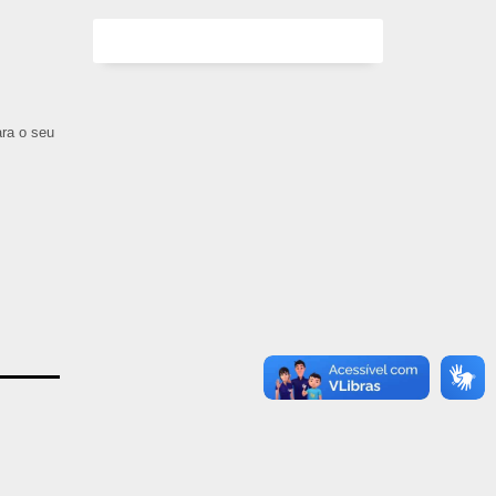
ara o seu