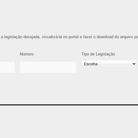
 a legislação desejada, visualizá-la no portal e fazer o download do arquivo p
Número
Tipo de Legislação