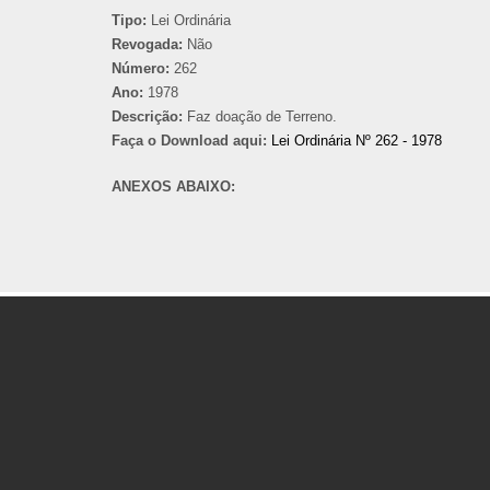
Tipo:
Lei Ordinária
Revogada:
Não
Número:
262
Ano:
1978
Descrição:
Faz doação de Terreno.
Faça o Download aqui:
Lei Ordinária Nº 262 - 1978
ANEXOS ABAIXO: