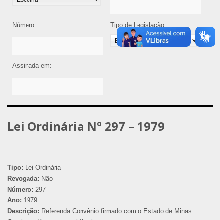
Número
Tipo de Legislação
Assinada em:
Lei Ordinária Nº 297 – 1979
Tipo:
Lei Ordinária
Revogada:
Não
Número:
297
Ano:
1979
Descrição:
Referenda Convênio firmado com o Estado de Minas