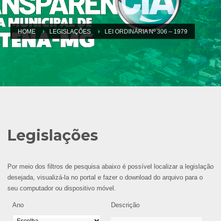
HOME
LEGISLAÇÕES
LEI ORDINÁRIA Nº 306 – 1979
Legislações
Por meio dos filtros de pesquisa abaixo é possível localizar a legislação
desejada, visualizá-la no portal e fazer o download do arquivo para o
seu computador ou dispositivo móvel.
Ano
Descrição