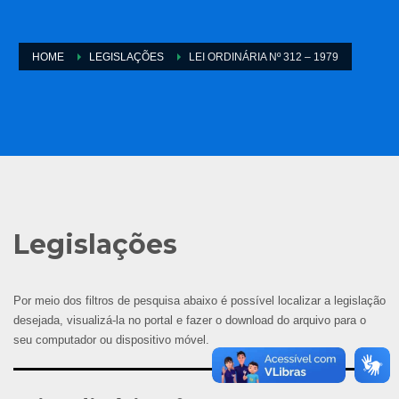
HOME
LEGISLAÇÕES
LEI ORDINÁRIA Nº 312 – 1979
Legislações
Por meio dos filtros de pesquisa abaixo é possível localizar a legislação
desejada, visualizá-la no portal e fazer o download do arquivo para o
seu computador ou dispositivo móvel.