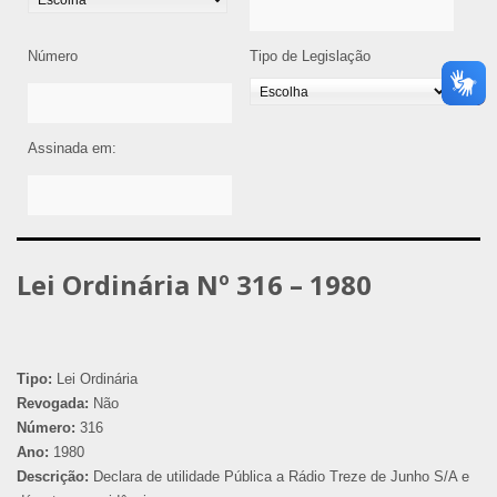
Número
Tipo de Legislação
Assinada em:
Lei Ordinária Nº 316 – 1980
Tipo:
Lei Ordinária
Revogada:
Não
Número:
316
Ano:
1980
Descrição:
Declara de utilidade Pública a Rádio Treze de Junho S/A e