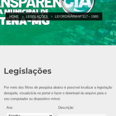
HOME
LEGISLAÇÕES
LEI ORDINÁRIA Nº 317 – 1980
Legislações
Por meio dos filtros de pesquisa abaixo é possível localizar a legislação
desejada, visualizá-la no portal e fazer o download do arquivo para o
seu computador ou dispositivo móvel.
Ano
Descrição