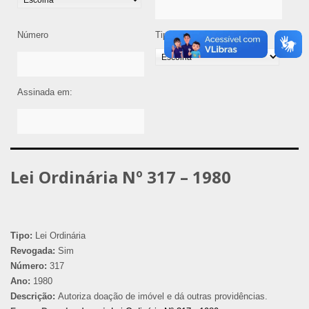
Número
Tipo de Legislação
Assinada em:
Lei Ordinária Nº 317 – 1980
Tipo:
Lei Ordinária
Revogada:
Sim
Número:
317
Ano:
1980
Descrição:
Autoriza doação de imóvel e dá outras providências.